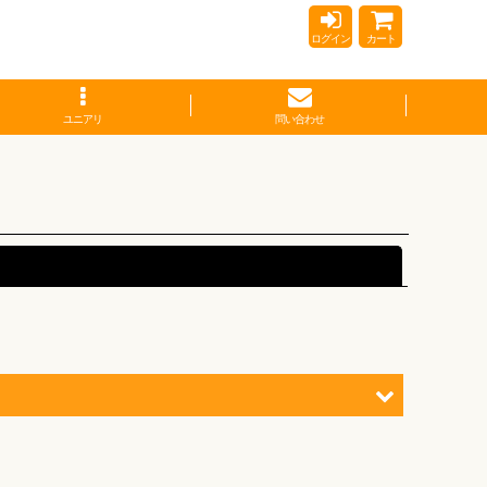
ログイン
カート
ユニアリ
問い合わせ
閉じる