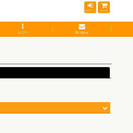
ログイン
カート
ユニアリ
問い合わせ
閉じる