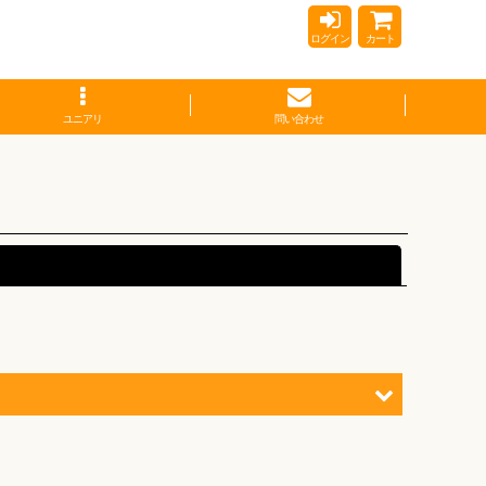
ログイン
カート
ユニアリ
問い合わせ
閉じる