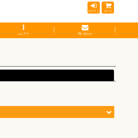
ログイン
カート
ユニアリ
問い合わせ
閉じる