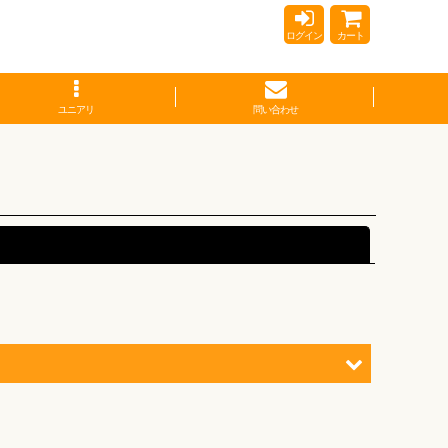
ログイン
カート
ユニアリ
問い合わせ
閉じる