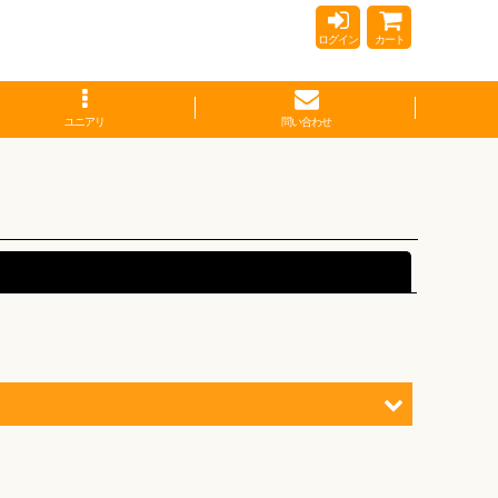
ログイン
カート
ユニアリ
問い合わせ
閉じる